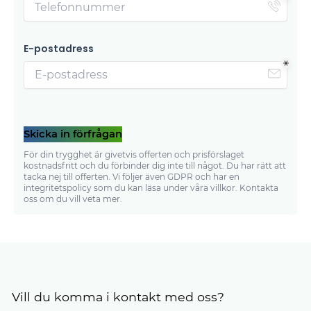
E-postadress
Skicka in förfrågan
För din trygghet är givetvis offerten och prisförslaget
kostnadsfritt och du förbinder dig inte till något. Du har rätt att
tacka nej till offerten. Vi följer även GDPR och har en
integritetspolicy som du kan läsa under våra villkor. Kontakta
oss om du vill veta mer.
Vill du komma i kontakt med oss?