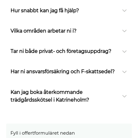
Hur snabbt kan jag få hjälp?
Vilka områden arbetar ni i?
Tar ni både privat- och företagsuppdrag?
Har ni ansvarsförsäkring och F-skattsedel?
Kan jag boka återkommande
trädgårdsskötsel i Katrineholm?
Fyll i offertformuläret nedan