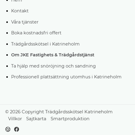
Kontakt
Våra tjänster
Boka kostnadsfri offert
Trädgårdsskötsel i Katrineholm
Om JKE Fastighets & Trädgårdstjänst
Ta hjälp med snöröjning och sandning
Professionell plattsättning utomhus i Katrineholm
© 2026 Copyright Trädgårdsskötsel Katrineholm
Villkor
Sajtkarta
Smartproduktion