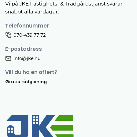
Vi på JKE Fastighets- & Trädgårdstjänst svarar
snabbt alla vardagar.
Telefonnummer
070-439 77 72
E-postadress
info@jke.nu
Vill du ha en offert?
Gratis rådgivning