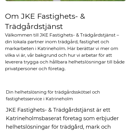
Om JKE Fastighets- &
Trädgårdstjänst
Välkommen till JKE Fastighets- & Trädgårdstjänst –
din lokala partner inom trädgård, fastighet och
markarbeten i Katrineholm. Här berättar vi mer om
vilka vi är, vår bakgrund och hur vi arbetar för att
leverera trygga och hållbara helhetslösningar till både
privatpersoner och företag.
Din helhetslösning för trädgårdsskötsel och
fastighetsservice i Katrineholm
JKE Fastighets- & Trädgårdstjänst är ett
Katrineholmsbaserat företag som erbjuder
helhetslösningar för trädgård, mark och