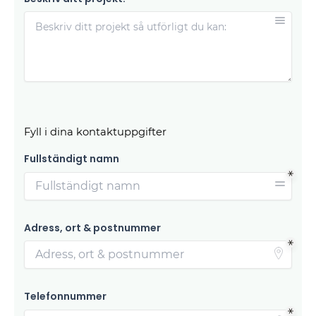
Fyll i dina kontaktuppgifter
Fullständigt namn
Adress, ort & postnummer
Telefonnummer