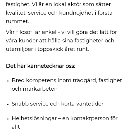
fastighet. Vi är en lokal aktör som sätter
kvalitet, service och kundnöjdhet i första
rummet.
Vår filosofi är enkel - vi vill göra det lätt för
våra kunder att hålla sina fastigheter och
utemiljöer i toppskick året runt.
Det här kännetecknar oss:
Bred kompetens inom trädgård, fastighet
och markarbeten
Snabb service och korta väntetider
Helhetslösningar – en kontaktperson för
allt