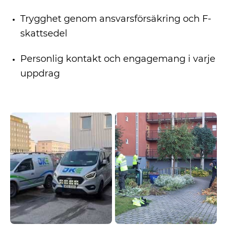
Trygghet genom ansvarsförsäkring och F-
skattsedel
Personlig kontakt och engagemang i varje
uppdrag