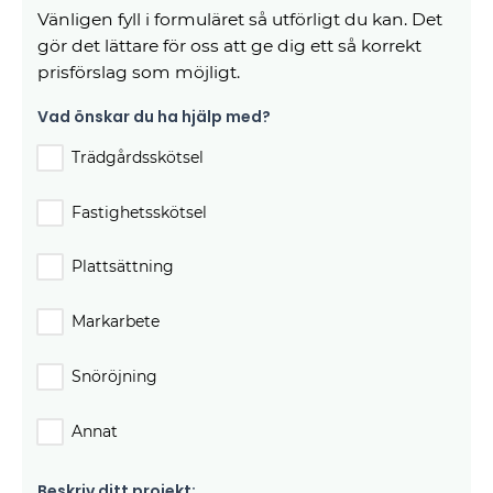
Vänligen fyll i formuläret så utförligt du kan. Det
gör det lättare för oss att ge dig ett så korrekt
prisförslag som möjligt.
Vad önskar du ha hjälp med?
Trädgårdsskötsel
Fastighetsskötsel
Plattsättning
Markarbete
Snöröjning
Annat
Beskriv ditt projekt: