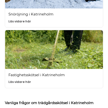
Snöröjning i Katrineholm
Läs vidare här
Fastighetsskötsel i Katrineholm
Läs vidare här
Vanliga frågor om trädgårdsskötsel i Katrineholm