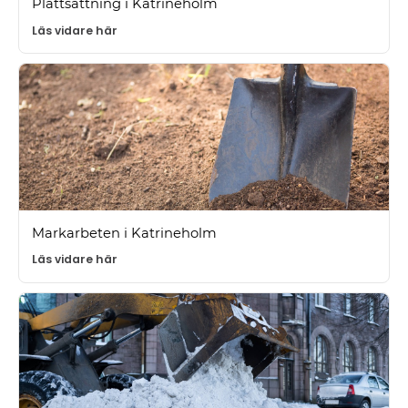
Plattsättning i Katrineholm
Läs vidare här
Markarbeten i Katrineholm
Läs vidare här