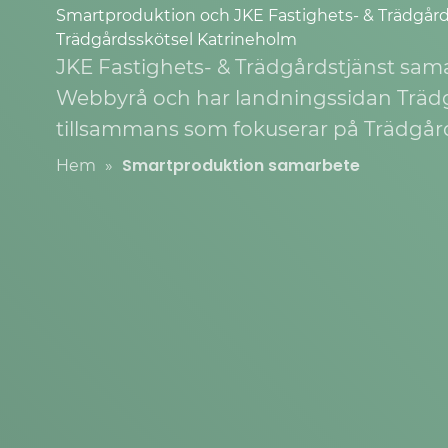
Smartproduktion och JKE Fastighets- & Trädgårds
Trädgårdsskötsel Katrineholm
JKE Fastighets- & Trädgårdstjänst sa
Webbyrå och har landningssidan Träd
tillsammans som fokuserar på Trädgård
Smartproduktion samarbete
Hem
»