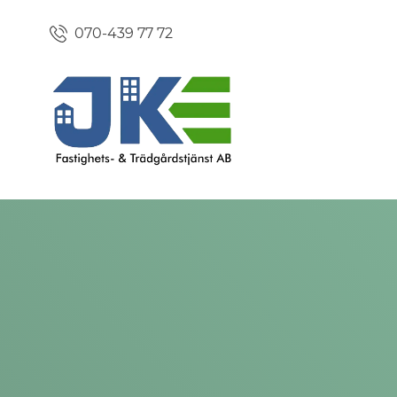
070-439 77 72