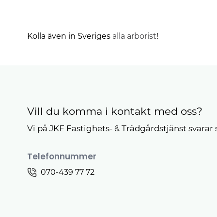
Kolla även in Sveriges
alla arborist
!
Vill du komma i kontakt med oss?
Vi på JKE Fastighets- & Trädgårdstjänst svarar 
Telefonnummer
070-439 77 72