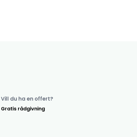
Vill du ha en offert?
Gratis rådgivning